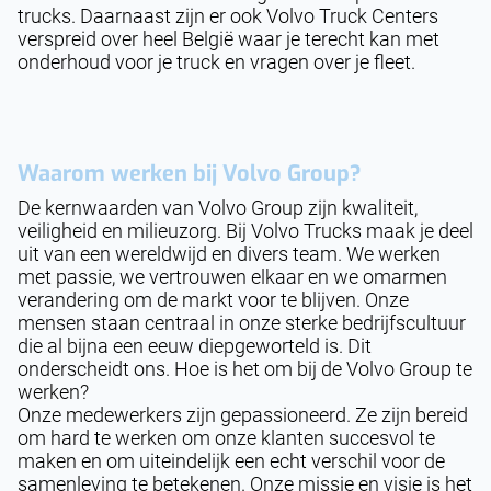
trucks. Daarnaast zijn er ook Volvo Truck Centers
verspreid over heel België waar je terecht kan met
onderhoud voor je truck en vragen over je fleet.
Waarom werken bij Volvo Group?
De kernwaarden van Volvo Group zijn kwaliteit,
veiligheid en milieuzorg. Bij Volvo Trucks maak je deel
uit van een wereldwijd en divers team. We werken
met passie, we vertrouwen elkaar en we omarmen
verandering om de markt voor te blijven. Onze
mensen staan centraal in onze sterke bedrijfscultuur
die al bijna een eeuw diepgeworteld is. Dit
onderscheidt ons. Hoe is het om bij de Volvo Group te
werken?
Onze medewerkers zijn gepassioneerd. Ze zijn bereid
om hard te werken om onze klanten succesvol te
maken en om uiteindelijk een echt verschil voor de
samenleving te betekenen. Onze missie en visie is het