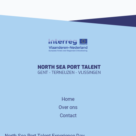
Home
Over ons
Contact
North Sea Port Talent Experience Day