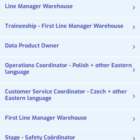
Line Manager Warehouse
Traineeship - First Line Manager Warehouse
Data Product Owner
Operations Coordinator - Polish + other Eastern
language
Customer Service Coordinator - Czech + other
Eastern language
First Line Manager Warehouse
Stage - Safety Coördinator