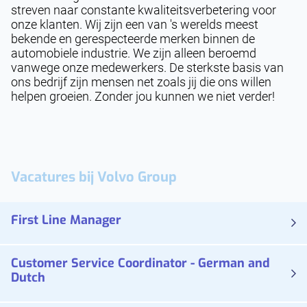
streven naar constante kwaliteitsverbetering voor
onze klanten. Wij zijn een van 's werelds meest
bekende en gerespecteerde merken binnen de
automobiele industrie. We zijn alleen beroemd
vanwege onze medewerkers. De sterkste basis van
ons bedrijf zijn mensen net zoals jij die ons willen
helpen groeien. Zonder jou kunnen we niet verder!
Vacatures bij
Volvo Group
First Line Manager
Customer Service Coordinator - German and
Dutch