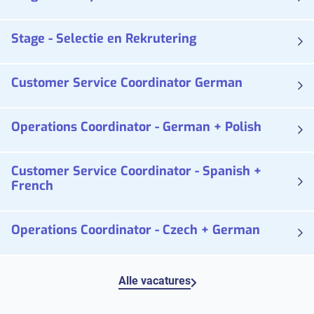
Stage - Selectie en Rekrutering
Customer Service Coordinator German
Operations Coordinator - German + Polish
Customer Service Coordinator - Spanish +
French
Operations Coordinator - Czech + German
Alle vacatures