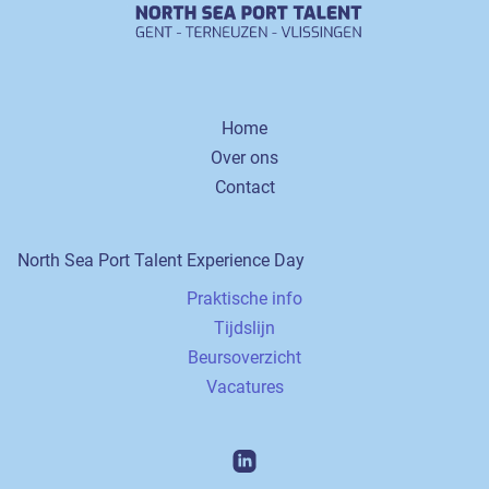
Home
Over ons
Contact
North Sea Port Talent Experience Day
Praktische info
Tijdslijn
Beursoverzicht
Vacatures