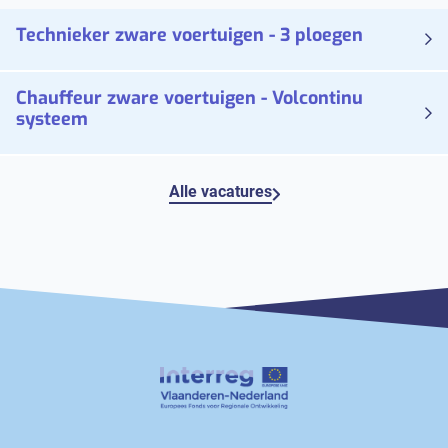
Technieker zware voertuigen - 3 ploegen
Chauffeur zware voertuigen - Volcontinu
systeem
Alle vacatures