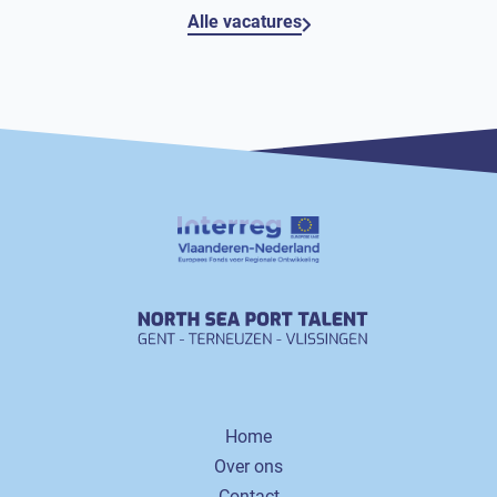
Alle vacatures
Home
Over ons
Contact