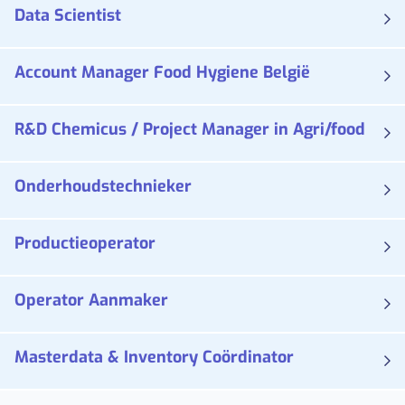
Data Scientist
Account Manager Food Hygiene België
R&D Chemicus / Project Manager in Agri/food
Onderhoudstechnieker
Productieoperator
Operator Aanmaker
Masterdata & Inventory Coördinator