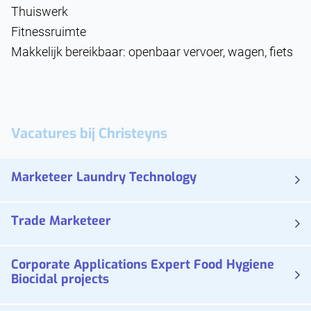
Thuiswerk
Fitnessruimte
Makkelijk bereikbaar: openbaar vervoer, wagen, fiets
Vacatures bij
Christeyns
Marketeer Laundry Technology
Trade Marketeer
Corporate Applications Expert Food Hygiene
Biocidal projects